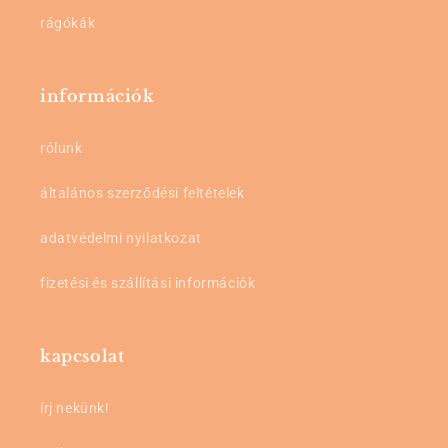
rágókák
információk
rólunk
általános szerződési feltételek
adatvédelmi nyilatkozat
fizetési és szállítási információk
kapcsolat
írj nekünk!