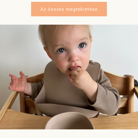
Az összes megtekintése